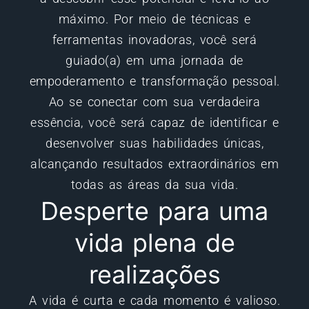
máximo. Por meio de técnicas e
ferramentas inovadoras, você será
guiado(a) em uma jornada de
empoderamento e transformação pessoal.
Ao se conectar com sua verdadeira
essência, você será capaz de identificar e
desenvolver suas habilidades únicas,
alcançando resultados extraordinários em
todas as áreas da sua vida.
Desperte para uma
vida plena de
realizações
A vida é curta e cada momento é valioso.