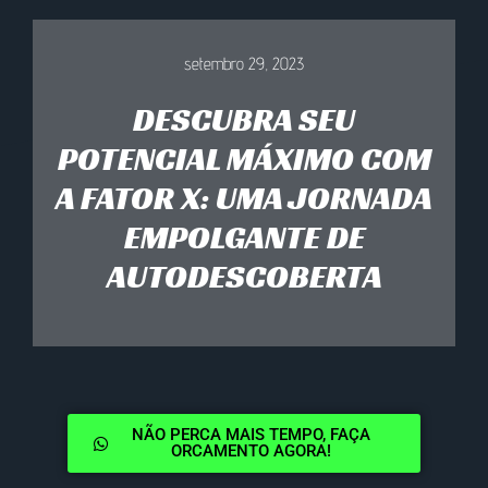
setembro 29, 2023
DESCUBRA SEU
POTENCIAL MÁXIMO COM
A FATOR X: UMA JORNADA
EMPOLGANTE DE
AUTODESCOBERTA
NÃO PERCA MAIS TEMPO, FAÇA
ORCAMENTO AGORA!