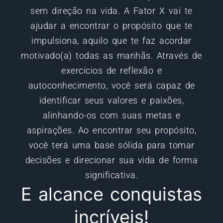
sem direção na vida. A Fator X vai te
ajudar a encontrar o propósito que te
impulsiona, aquilo que te faz acordar
motivado(a) todas as manhãs. Através de
exercícios de reflexão e
autoconhecimento, você será capaz de
identificar seus valores e paixões,
alinhando-os com suas metas e
aspirações. Ao encontrar seu propósito,
você terá uma base sólida para tomar
decisões e direcionar sua vida de forma
significativa.
E alcance conquistas
incríveis!