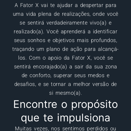
A Fator X vai te ajudar a despertar para
uma vida plena de realizações, onde você
se sentirá verdadeiramente vivo(a) e
realizado(a). Você aprenderá a identificar
seus sonhos e objetivos mais profundos,
traçando um plano de ação para alcançá-
los. Com o apoio da Fator X, você se
sentirá encorajado(a) a sair da sua zona
de conforto, superar seus medos e
desafios, e se tornar a melhor versão de
si mesmo(a).
Encontre o propósito
que te impulsiona
Muitas vezes, nos sentimos perdidos ou