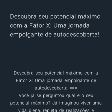
Descubra seu potencial máximo
com a Fator X: Uma jornada
empolgante de autodescoberta!
Descubra seu potencial máximo com a
Fator X: Uma jornada empolgante de
autodescoberta ===
Você já se perguntou qual é o seu
potencial máximo? Já imaginou viver uma
vida plena, repleta de realizações e