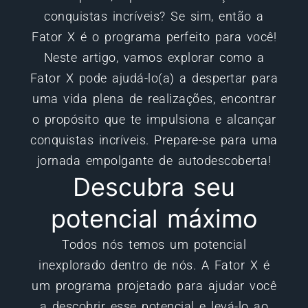
conquistas incríveis? Se sim, então a
Fator X é o programa perfeito para você!
Neste artigo, vamos explorar como a
Fator X pode ajudá-lo(a) a despertar para
uma vida plena de realizações, encontrar
o propósito que te impulsiona e alcançar
conquistas incríveis. Prepare-se para uma
jornada empolgante de autodescoberta!
Descubra seu
potencial máximo
Todos nós temos um potencial
inexplorado dentro de nós. A Fator X é
um programa projetado para ajudar você
a descobrir esse potencial e levá-lo ao