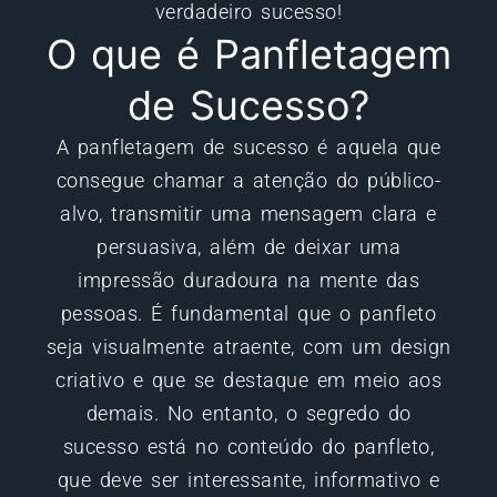
verdadeiro sucesso!
O que é Panfletagem
de Sucesso?
A panfletagem de sucesso é aquela que
consegue chamar a atenção do público-
alvo, transmitir uma mensagem clara e
persuasiva, além de deixar uma
impressão duradoura na mente das
pessoas. É fundamental que o panfleto
seja visualmente atraente, com um design
criativo e que se destaque em meio aos
demais. No entanto, o segredo do
sucesso está no conteúdo do panfleto,
que deve ser interessante, informativo e