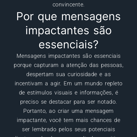
convincente.
Por que mensagens
impactantes são
essenciais?
Mensagens impactantes são essenciais
porque capturam a atenção das pessoas,
despertam sua curiosidade e as
incentivam a agir. Em um mundo repleto
de estímulos visuais e informações, é
preciso se destacar para ser notado.
Portanto, ao criar uma mensagem
impactante, você tem mais chances de
ser lembrado pelos seus potenciais