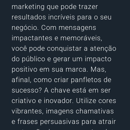
marketing que pode trazer
resultados incríveis para o seu
negócio. Com mensagens
impactantes e memoráveis,
você pode conquistar a atenção
do público e gerar um impacto
positivo em sua marca. Mas,
afinal, como criar panfletos de
sucesso? A chave está em ser
criativo e inovador. Utilize cores
vibrantes, imagens chamativas
e frases persuasivas para atrair