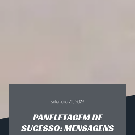
setembro 20, 2023
PANFLETAGEM DE
SUCESSO: MENSAGENS