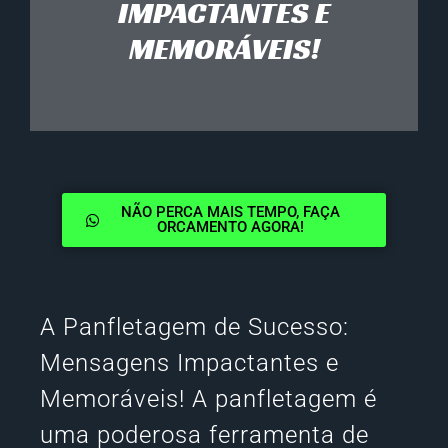
IMPACTANTES E
MEMORÁVEIS!
NÃO PERCA MAIS TEMPO, FAÇA
ORCAMENTO AGORA!
A Panfletagem de Sucesso:
Mensagens Impactantes e
Memoráveis! A panfletagem é
uma poderosa ferramenta de