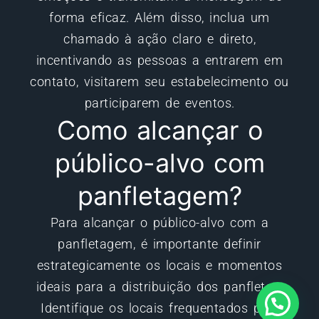
forma eficaz. Além disso, inclua um
chamado à ação claro e direto,
incentivando as pessoas a entrarem em
contato, visitarem seu estabelecimento ou
participarem de eventos.
Como alcançar o
público-alvo com
panfletagem?
Para alcançar o público-alvo com a
panfletagem, é importante definir
estrategicamente os locais e momentos
ideais para a distribuição dos panfletos.
Identifique os locais frequentados pelo