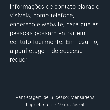
informações de contato claras e
visíveis, como telefone,
endereço e website, para que as
pessoas possam entrar em
contato facilmente. Em resumo,
a panfletagem de sucesso
requer
Panfletagem de Sucesso: Mensagens
Impactantes e Memoráveis!