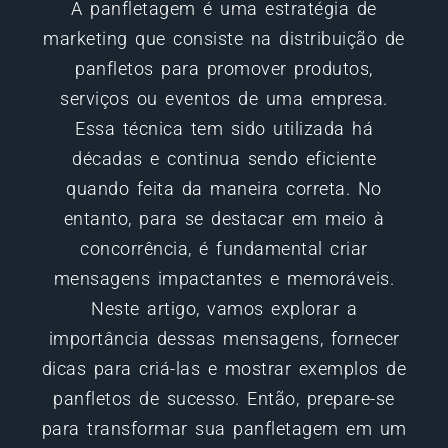
A panfletagem é uma estratégia de
marketing que consiste na distribuição de
panfletos para promover produtos,
serviços ou eventos de uma empresa.
Essa técnica tem sido utilizada há
décadas e continua sendo eficiente
quando feita da maneira correta. No
entanto, para se destacar em meio à
concorrência, é fundamental criar
mensagens impactantes e memoráveis.
Neste artigo, vamos explorar a
importância dessas mensagens, fornecer
dicas para criá-las e mostrar exemplos de
panfletos de sucesso. Então, prepare-se
para transformar sua panfletagem em um