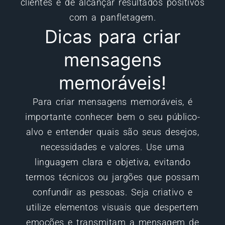
clientes e de alcançar resultados positivos
com a panfletagem.
Dicas para criar
mensagens
memoráveis!
Para criar mensagens memoráveis, é
importante conhecer bem o seu público-
alvo e entender quais são seus desejos,
necessidades e valores. Use uma
linguagem clara e objetiva, evitando
termos técnicos ou jargões que possam
confundir as pessoas. Seja criativo e
utilize elementos visuais que despertem
emoções e transmitam a mensagem de