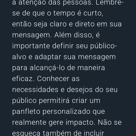
a atenção das pessoas. Lembre-
se de que o tempo é curto,
então seja claro e direto em sua
mensagem. Além disso, é
importante definir seu público-
alvo e adaptar sua mensagem
para alcançá-lo de maneira
eficaz. Conhecer as
necessidades e desejos do seu
público permitirá criar um
panfleto personalizado que
realmente gere impacto. Não se
esqueça também de incluir