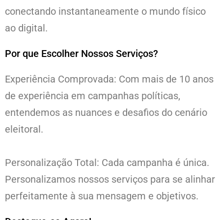
conectando instantaneamente o mundo físico
ao digital.
Por que Escolher Nossos Serviços?
Experiência Comprovada: Com mais de 10 anos
de experiência em campanhas políticas,
entendemos as nuances e desafios do cenário
eleitoral.
Personalização Total: Cada campanha é única.
Personalizamos nossos serviços para se alinhar
perfeitamente à sua mensagem e objetivos.