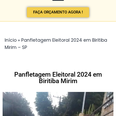
FAÇA ORÇAMENTO AGORA !
Início
»
Panfletagem Eleitoral 2024 em Biritiba
Mirim – SP
Panfletagem Eleitoral 2024 em
Biritiba Mirim