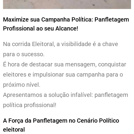
Maximize sua Campanha Política: Panfletagem
Profissional ao seu Alcance!
Na corrida Eleitoral, a visibilidade é a chave
para o sucesso.
É hora de destacar sua mensagem, conquistar
eleitores e impulsionar sua campanha para o
próximo nível.
Apresentamos a solução infalível: panfletagem
política profissional!
A Força da Panfletagem no Cenário Político
eleitoral