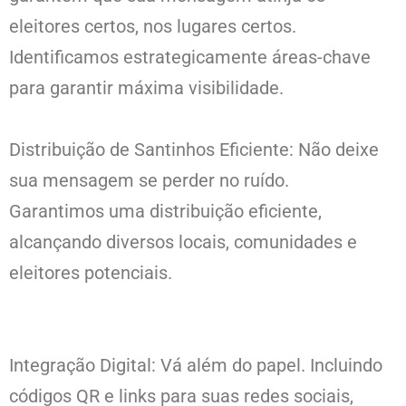
eleitores certos, nos lugares certos.
Identificamos estrategicamente áreas-chave
para garantir máxima visibilidade.
Distribuição de Santinhos Eficiente: Não deixe
sua mensagem se perder no ruído.
Garantimos uma distribuição eficiente,
alcançando diversos locais, comunidades e
eleitores potenciais.
Integração Digital: Vá além do papel. Incluindo
códigos QR e links para suas redes sociais,