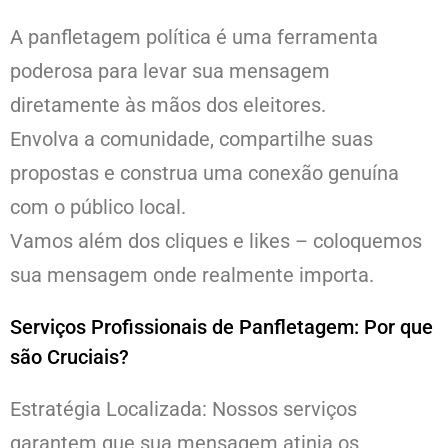
A panfletagem política é uma ferramenta
poderosa para levar sua mensagem
diretamente às mãos dos eleitores.
Envolva a comunidade, compartilhe suas
propostas e construa uma conexão genuína
com o público local.
Vamos além dos cliques e likes – coloquemos
sua mensagem onde realmente importa.
Serviços Profissionais de Panfletagem: Por que
são Cruciais?
Estratégia Localizada: Nossos serviços
garantem que sua mensagem atinja os