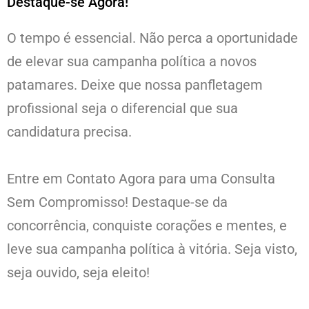
Destaque-se Agora!
O tempo é essencial. Não perca a oportunidade
de elevar sua campanha política a novos
patamares. Deixe que nossa panfletagem
profissional seja o diferencial que sua
candidatura precisa.
Entre em Contato Agora para uma Consulta
Sem Compromisso! Destaque-se da
concorrência, conquiste corações e mentes, e
leve sua campanha política à vitória. Seja visto,
seja ouvido, seja eleito!