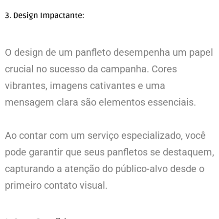
3. Design Impactante:
O design de um panfleto desempenha um papel
crucial no sucesso da campanha. Cores
vibrantes, imagens cativantes e uma
mensagem clara são elementos essenciais.
Ao contar com um serviço especializado, você
pode garantir que seus panfletos se destaquem,
capturando a atenção do público-alvo desde o
primeiro contato visual.