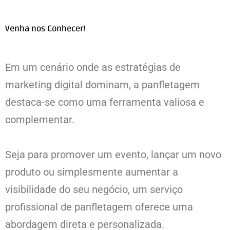
Venha nos Conhecer!
Em um cenário onde as estratégias de
marketing digital dominam, a panfletagem
destaca-se como uma ferramenta valiosa e
complementar.
Seja para promover um evento, lançar um novo
produto ou simplesmente aumentar a
visibilidade do seu negócio, um serviço
profissional de panfletagem oferece uma
abordagem direta e personalizada.