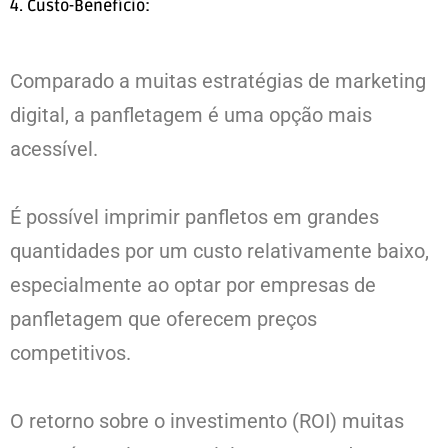
4. Custo-Benefício:
Comparado a muitas estratégias de marketing
digital, a panfletagem é uma opção mais
acessível.
É possível imprimir panfletos em grandes
quantidades por um custo relativamente baixo,
especialmente ao optar por empresas de
panfletagem que oferecem preços
competitivos.
O retorno sobre o investimento (ROI) muitas