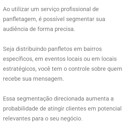
Ao utilizar um serviço profissional de
panfletagem, é possível segmentar sua
audiência de forma precisa.
Seja distribuindo panfletos em bairros
específicos, em eventos locais ou em locais
estratégicos, você tem o controle sobre quem
recebe sua mensagem.
Essa segmentação direcionada aumenta a
probabilidade de atingir clientes em potencial
relevantes para o seu negócio.