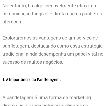
No entanto, há algo inegavelmente eficaz na
comunicação tangível e direta que os panfletos
oferecem.
Exploraremos as vantagens de um serviço de
panfletagem, destacando como essa estratégia
tradicional ainda desempenha um papel vital no
sucesso de muitos negócios.
1. A Importância da Panfletagem:
A panfletagem é uma forma de marketing
direto que alcança potenciais clientes de