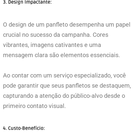
3. Design Impactante:
O design de um panfleto desempenha um papel
crucial no sucesso da campanha. Cores
vibrantes, imagens cativantes e uma
mensagem clara são elementos essenciais.
Ao contar com um serviço especializado, você
pode garantir que seus panfletos se destaquem,
capturando a atenção do público-alvo desde o
primeiro contato visual.
4. Custo-Benefício: