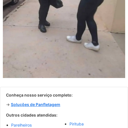
Conheça nosso serviço completo:
→
Soluções de Panfletagem
Outros cidades atendidas:
Pirituba
Parelheiros