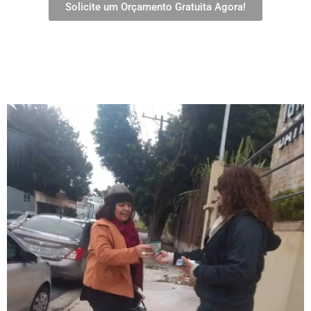
Solicite um Orçamento Gratuita Agora!