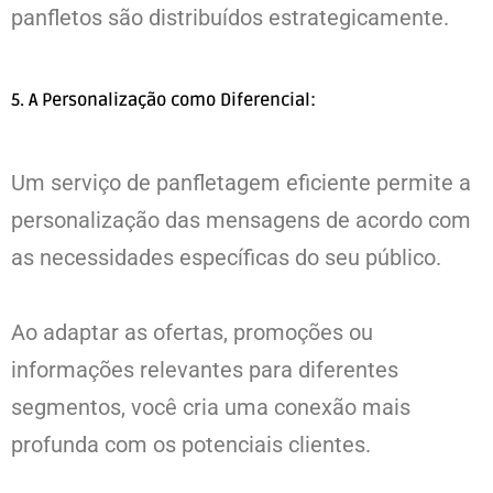
panfletos são distribuídos estrategicamente.
5. A Personalização como Diferencial:
Um serviço de panfletagem eficiente permite a
personalização das mensagens de acordo com
as necessidades específicas do seu público.
Ao adaptar as ofertas, promoções ou
informações relevantes para diferentes
segmentos, você cria uma conexão mais
profunda com os potenciais clientes.