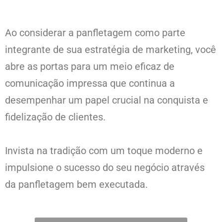
Ao considerar a panfletagem como parte
integrante de sua estratégia de marketing, você
abre as portas para um meio eficaz de
comunicação impressa que continua a
desempenhar um papel crucial na conquista e
fidelização de clientes.
Invista na tradição com um toque moderno e
impulsione o sucesso do seu negócio através
da panfletagem bem executada.