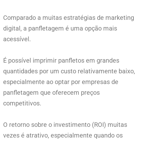
Comparado a muitas estratégias de marketing
digital, a panfletagem é uma opção mais
acessível.
É possível imprimir panfletos em grandes
quantidades por um custo relativamente baixo,
especialmente ao optar por empresas de
panfletagem que oferecem preços
competitivos.
O retorno sobre o investimento (ROI) muitas
vezes é atrativo, especialmente quando os