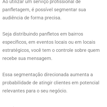
Ao utilizar um serviço profissional de
panfletagem, é possível segmentar sua
audiência de forma precisa.
Seja distribuindo panfletos em bairros
específicos, em eventos locais ou em locais
estratégicos, você tem o controle sobre quem
recebe sua mensagem.
Essa segmentação direcionada aumenta a
probabilidade de atingir clientes em potencial
relevantes para o seu negócio.