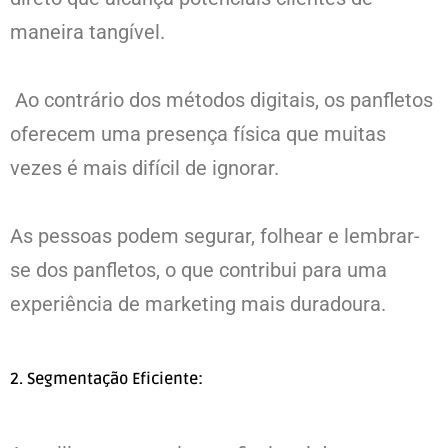
maneira tangível.
Ao contrário dos métodos digitais, os panfletos
oferecem uma presença física que muitas
vezes é mais difícil de ignorar.
As pessoas podem segurar, folhear e lembrar-
se dos panfletos, o que contribui para uma
experiência de marketing mais duradoura.
2. Segmentação Eficiente: