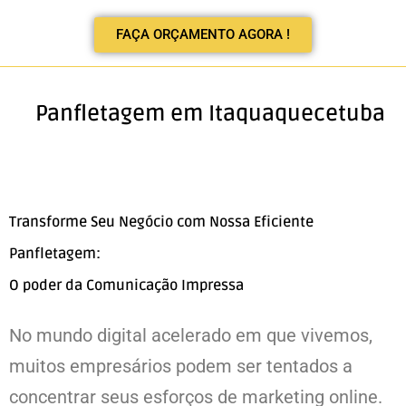
FAÇA ORÇAMENTO AGORA !
Panfletagem em Itaquaquecetuba
Transforme Seu Negócio com Nossa Eficiente
Panfletagem:
O poder da Comunicação Impressa
No mundo digital acelerado em que vivemos,
muitos empresários podem ser tentados a
concentrar seus esforços de marketing online.