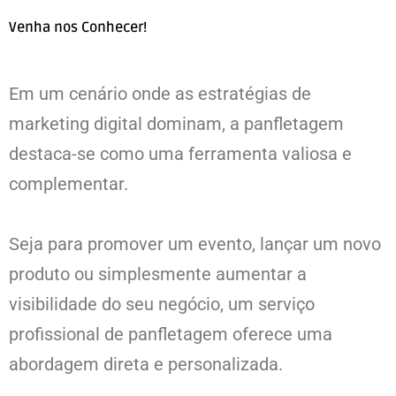
Venha nos Conhecer!
Em um cenário onde as estratégias de
marketing digital dominam, a panfletagem
destaca-se como uma ferramenta valiosa e
complementar.
Seja para promover um evento, lançar um novo
produto ou simplesmente aumentar a
visibilidade do seu negócio, um serviço
profissional de panfletagem oferece uma
abordagem direta e personalizada.