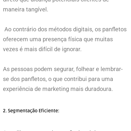
maneira tangível.
Ao contrário dos métodos digitais, os panfletos
oferecem uma presença física que muitas
vezes é mais difícil de ignorar.
As pessoas podem segurar, folhear e lembrar-
se dos panfletos, o que contribui para uma
experiência de marketing mais duradoura.
2. Segmentação Eficiente: