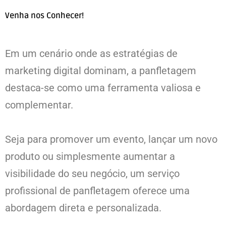
Venha nos Conhecer!
Em um cenário onde as estratégias de
marketing digital dominam, a panfletagem
destaca-se como uma ferramenta valiosa e
complementar.
Seja para promover um evento, lançar um novo
produto ou simplesmente aumentar a
visibilidade do seu negócio, um serviço
profissional de panfletagem oferece uma
abordagem direta e personalizada.