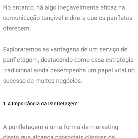
No entanto, há algo inegavelmente eficaz na
comunicação tangível e direta que os panfletos
oferecem.
Exploraremos as vantagens de um serviço de
panfletagem, destacando como essa estratégia
tradicional ainda desempenha um papel vital no
sucesso de muitos negócios.
1. A Importância da Panfletagem:
A panfletagem é uma forma de marketing
direto que alcança potenciais clientes de