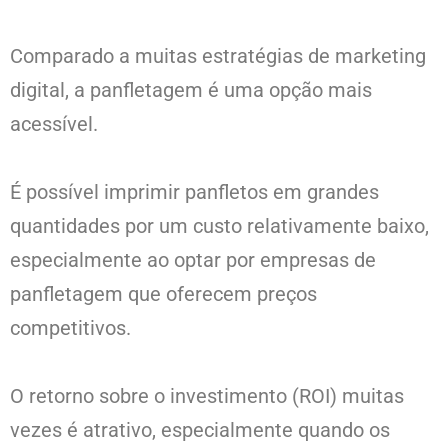
Comparado a muitas estratégias de marketing
digital, a panfletagem é uma opção mais
acessível.
É possível imprimir panfletos em grandes
quantidades por um custo relativamente baixo,
especialmente ao optar por empresas de
panfletagem que oferecem preços
competitivos.
O retorno sobre o investimento (ROI) muitas
vezes é atrativo, especialmente quando os