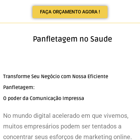
FAÇA ORÇAMENTO AGORA !
Panfletagem no Saude
Transforme Seu Negócio com Nossa Eficiente
Panfletagem:
O poder da Comunicação Impressa
No mundo digital acelerado em que vivemos,
muitos empresários podem ser tentados a
concentrar seus esforços de marketing online.