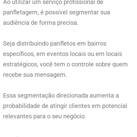
Ao utilizar um serviço profissional de
panfletagem, é possível segmentar sua
audiência de forma precisa.
Seja distribuindo panfletos em bairros
específicos, em eventos locais ou em locais
estratégicos, você tem o controle sobre quem
recebe sua mensagem.
Essa segmentação direcionada aumenta a
probabilidade de atingir clientes em potencial
relevantes para o seu negócio.