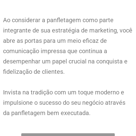
Ao considerar a panfletagem como parte
integrante de sua estratégia de marketing, você
abre as portas para um meio eficaz de
comunicação impressa que continua a
desempenhar um papel crucial na conquista e
fidelização de clientes.
Invista na tradição com um toque moderno e
impulsione o sucesso do seu negócio através
da panfletagem bem executada.