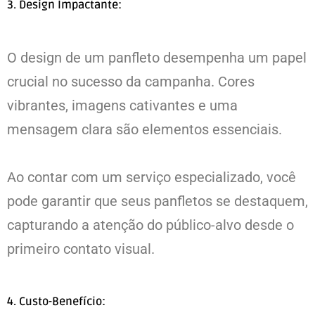
3. Design Impactante:
O design de um panfleto desempenha um papel
crucial no sucesso da campanha. Cores
vibrantes, imagens cativantes e uma
mensagem clara são elementos essenciais.
Ao contar com um serviço especializado, você
pode garantir que seus panfletos se destaquem,
capturando a atenção do público-alvo desde o
primeiro contato visual.
4. Custo-Benefício: