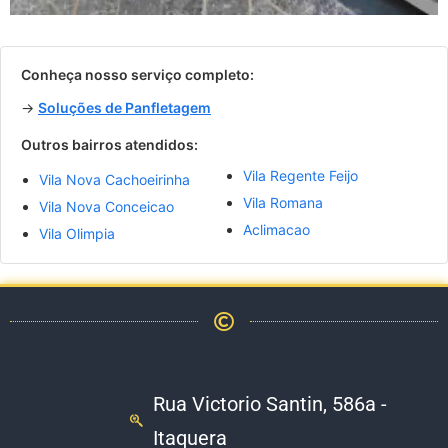
Conheça nosso serviço completo:
→
Soluções de Panfletagem
Outros bairros atendidos:
Vila Regente Feijo
Vila Nova Cachoeirinha
Vila Romana
Vila Nova Conceicao
Aclimacao
Vila Olimpia
Rua Victorio Santin, 586a -
Itaquera