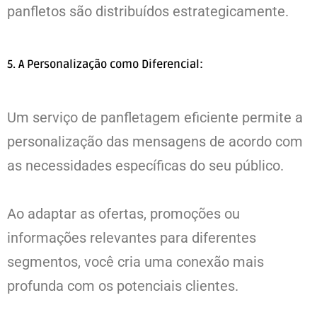
panfletos são distribuídos estrategicamente.
5. A Personalização como Diferencial:
Um serviço de panfletagem eficiente permite a
personalização das mensagens de acordo com
as necessidades específicas do seu público.
Ao adaptar as ofertas, promoções ou
informações relevantes para diferentes
segmentos, você cria uma conexão mais
profunda com os potenciais clientes.