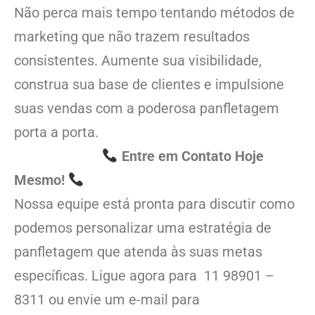
Não perca mais tempo tentando métodos de
marketing que não trazem resultados
consistentes. Aumente sua visibilidade,
construa sua base de clientes e impulsione
suas vendas com a poderosa panfletagem
porta a porta.
Entre em Contato Hoje
Mesmo!
Nossa equipe está pronta para discutir como
podemos personalizar uma estratégia de
panfletagem que atenda às suas metas
específicas. Ligue agora para 11 98901 –
8311 ou envie um e-mail para