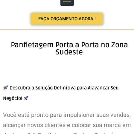
FAÇA ORÇAMENTO AGORA !
Panfletagem Porta a Porta no Zona
Sudeste
Descubra a Solução Definitiva para Alavancar Seu
Negócio!
Você está pronto para impulsionar suas vendas,
alcançar novos clientes e colocar sua marca em