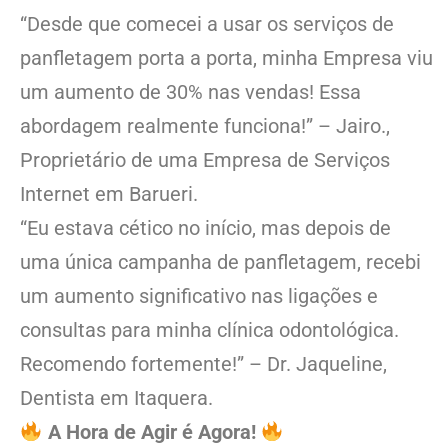
“Desde que comecei a usar os serviços de
panfletagem porta a porta, minha Empresa viu
um aumento de 30% nas vendas! Essa
abordagem realmente funciona!” – Jairo.,
Proprietário de uma Empresa de Serviços
Internet em Barueri.
“Eu estava cético no início, mas depois de
uma única campanha de panfletagem, recebi
um aumento significativo nas ligações e
consultas para minha clínica odontológica.
Recomendo fortemente!” – Dr. Jaqueline,
Dentista em Itaquera.
A Hora de Agir é Agora!