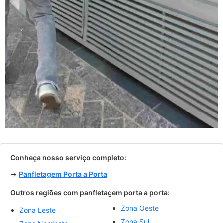
Conheça nosso serviço completo:
→
Panfletagem Porta a Porta
Outros regiões com panfletagem porta a porta:
Zona Oeste
Zona Leste
Zona Sul