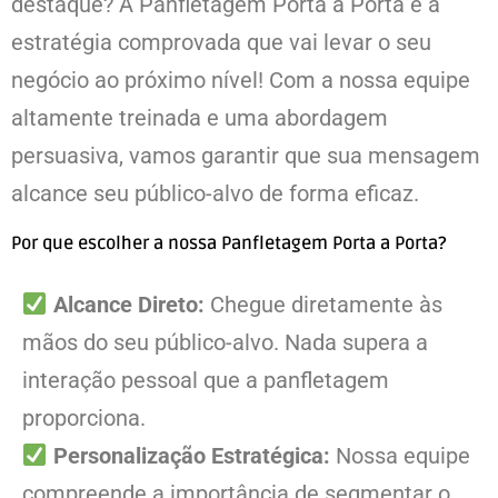
destaque? A Panfletagem Porta a Porta é a
estratégia comprovada que vai levar o seu
negócio ao próximo nível! Com a nossa equipe
altamente treinada e uma abordagem
persuasiva, vamos garantir que sua mensagem
alcance seu público-alvo de forma eficaz.
Por que escolher a nossa Panfletagem Porta a Porta?
Alcance Direto:
Chegue diretamente às
mãos do seu público-alvo. Nada supera a
interação pessoal que a panfletagem
proporciona.
Personalização Estratégica:
Nossa equipe
compreende a importância de segmentar o