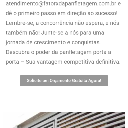
atendimento@fatorxdapanfletagem.com.br e
dê o primeiro passo em direção ao sucesso!
Lembre-se, a concorrência não espera, e nós
também não! Junte-se a nós para uma
jornada de crescimento e conquistas.
Descubra o poder da panfletagem porta a
porta – Sua vantagem competitiva definitiva.
Solicite um Orçamento Gratuita Agora!