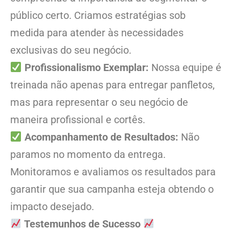
público certo. Criamos estratégias sob
medida para atender às necessidades
exclusivas do seu negócio.
Profissionalismo Exemplar:
Nossa equipe é
treinada não apenas para entregar panfletos,
mas para representar o seu negócio de
maneira profissional e cortês.
Acompanhamento de Resultados:
Não
paramos no momento da entrega.
Monitoramos e avaliamos os resultados para
garantir que sua campanha esteja obtendo o
impacto desejado.
Testemunhos de Sucesso