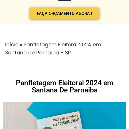
FAÇA ORÇAMENTO AGORA !
Início
»
Panfletagem Eleitoral 2024 em
Santana de Parnaíba – SP
Panfletagem Eleitoral 2024 em
Santana De Parnaiba