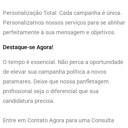
Personalização Total: Cada campanha é única.
Personalizamos nossos serviços para se alinhar
perfeitamente à sua mensagem e objetivos.
Destaque-se Agora!
O tempo é essencial. Não perca a oportunidade
de elevar sua campanha política a novos
patamares. Deixe que nossa panfletagem
profissional seja o diferencial que sua
candidatura precisa.
Entre em Contato Agora para uma Consulta