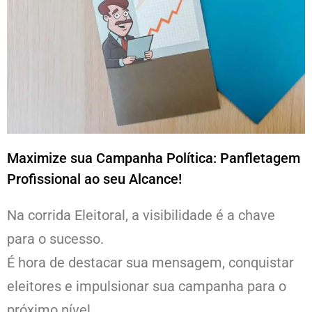
Maximize sua Campanha Política: Panfletagem
Profissional ao seu Alcance!
Na corrida Eleitoral, a visibilidade é a chave
para o sucesso.
É hora de destacar sua mensagem, conquistar
eleitores e impulsionar sua campanha para o
próximo nível.