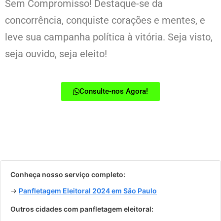
Sem Compromisso! Destaque-se da
concorrência, conquiste corações e mentes, e
leve sua campanha política à vitória. Seja visto,
seja ouvido, seja eleito!
Consulte-nos Agora!
Conheça nosso serviço completo:
→
Panfletagem Eleitoral 2024 em São Paulo
Outros cidades com panfletagem eleitoral: