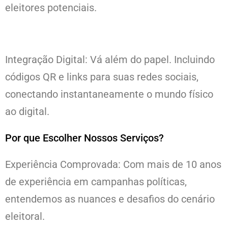
eleitores potenciais.
Integração Digital: Vá além do papel. Incluindo
códigos QR e links para suas redes sociais,
conectando instantaneamente o mundo físico
ao digital.
Por que Escolher Nossos Serviços?
Experiência Comprovada: Com mais de 10 anos
de experiência em campanhas políticas,
entendemos as nuances e desafios do cenário
eleitoral.