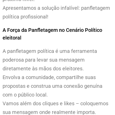
Apresentamos a solução infalível: panfletagem
política profissional!
A Força da Panfletagem no Cenário Político
eleitoral
A panfletagem política é uma ferramenta
poderosa para levar sua mensagem
diretamente às mãos dos eleitores.
Envolva a comunidade, compartilhe suas
propostas e construa uma conexão genuína
com o público local.
Vamos além dos cliques e likes – coloquemos
sua mensagem onde realmente importa.