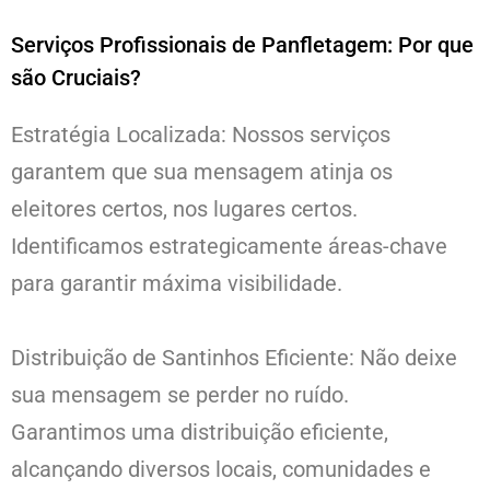
Serviços Profissionais de Panfletagem: Por que
são Cruciais?
Estratégia Localizada: Nossos serviços
garantem que sua mensagem atinja os
eleitores certos, nos lugares certos.
Identificamos estrategicamente áreas-chave
para garantir máxima visibilidade.
Distribuição de Santinhos Eficiente: Não deixe
sua mensagem se perder no ruído.
Garantimos uma distribuição eficiente,
alcançando diversos locais, comunidades e